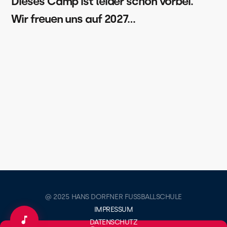
Dieses Camp ist leider schon vorbei.
Wir freuen uns auf 2027…
@ 2025 HANS DORFNER FUSSBALLSCHULE
IMPRESSUM
DATENSCHUTZ