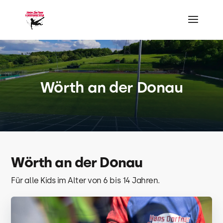
Wörth an der Donau
Wörth an der Donau
Für alle Kids im Alter von 6 bis 14 Jahren.