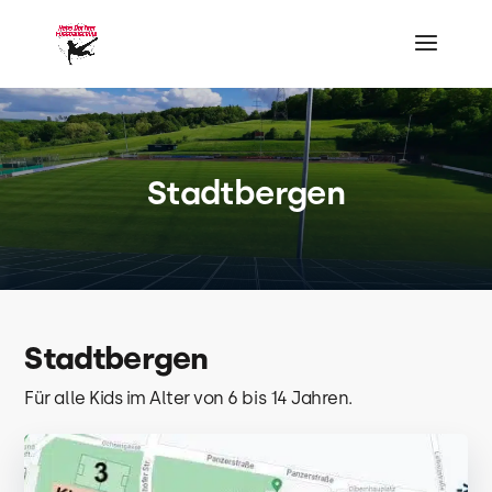
Stadtbergen
Stadtbergen
Für alle Kids im Alter von 6 bis 14 Jahren.