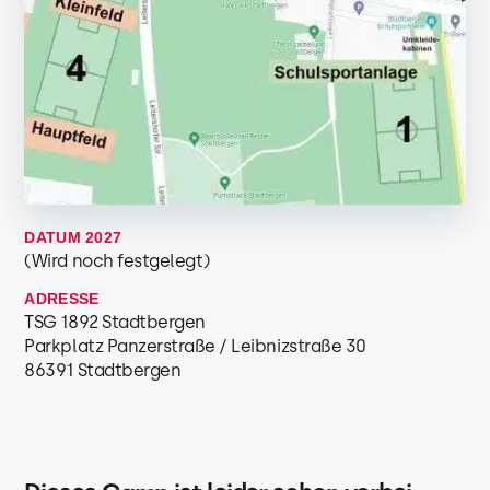
DATUM 2027
(Wird noch festgelegt)
ADRESSE
TSG 1892 Stadtbergen
Parkplatz Panzerstraße / Leibnizstraße 30
86391 Stadtbergen