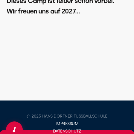
Dieses Camp ist leider schon vorbei.
Wir freuen uns auf 2027…
@ 2025 HANS DORFNER FUSSBALLSCHULE
IMPRESSUM
DATENSCHUTZ